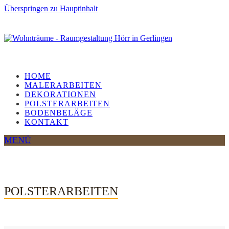
Überspringen zu Hauptinhalt
HOME
MALERARBEITEN
DEKORATIONEN
POLSTERARBEITEN
BODENBELÄGE
KONTAKT
MENÜ
POLSTERARBEITEN